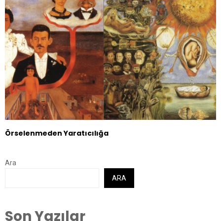
Örselenmeden Yaratıcılığa
Ara
ARA
Son Yazılar