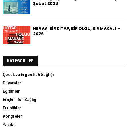
Şubat 2026
HER AY; BİR KİTAP, BİR OLGU, BİR MAKALE –
2026
KATEGORILER
Çocuk ve Ergen Ruh Sağlığı
Duyurular
Eğitimler
Erişkin Ruh Sağlığı
Etkinlikler
Kongreler
Yazılar