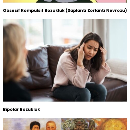
Obsesif Kompulsif Bozukluk (Saplantı Zorlantı Nevrozu)
Bipolar Bozukluk