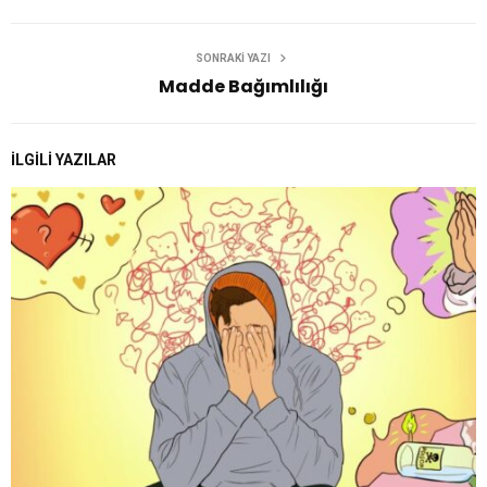
SONRAKI YAZI
Madde Bağımlılığı
İLGILI YAZILAR