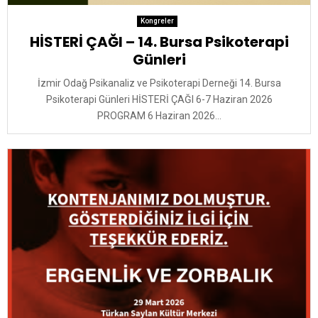
Kongreler
HİSTERİ ÇAĞI – 14. Bursa Psikoterapi
Günleri
İzmir Odağ Psikanaliz ve Psikoterapi Derneği 14. Bursa
Psikoterapi Günleri HİSTERİ ÇAĞI 6-7 Haziran 2026
PROGRAM 6 Haziran 2026...