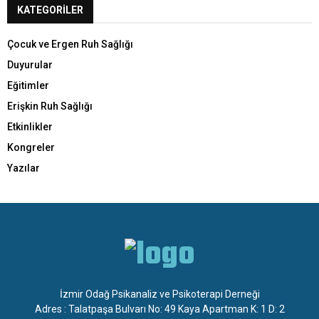
KATEGORILER
Çocuk ve Ergen Ruh Sağlığı
Duyurular
Eğitimler
Erişkin Ruh Sağlığı
Etkinlikler
Kongreler
Yazılar
İzmir Odağ Psikanaliz ve Psikoterapi Derneği
Adres : Talatpaşa Bulvarı No: 49 Kaya Apartman K: 1 D: 2