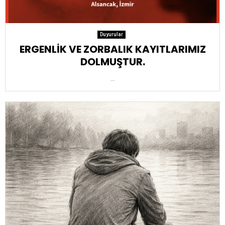
Duyurular
ERGENLİK VE ZORBALIK KAYITLARIMIZ
DOLMUŞTUR.
...