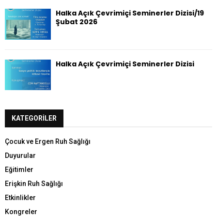
Halka Açık Çevrimiçi Seminerler Dizisi/19
Şubat 2026
Halka Açık Çevrimiçi Seminerler Dizisi
KATEGORILER
Çocuk ve Ergen Ruh Sağlığı
Duyurular
Eğitimler
Erişkin Ruh Sağlığı
Etkinlikler
Kongreler