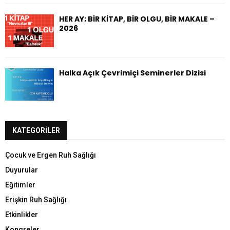
HER AY; BİR KİTAP, BİR OLGU, BİR MAKALE –
2026
Halka Açık Çevrimiçi Seminerler Dizisi
KATEGORILER
Çocuk ve Ergen Ruh Sağlığı
Duyurular
Eğitimler
Erişkin Ruh Sağlığı
Etkinlikler
Kongreler