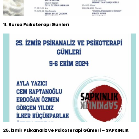
11. Bursa Psikoterapi Günleri
25. İzmir Psikanaliz ve Psikoterapi Günleri – SAPKINLIK