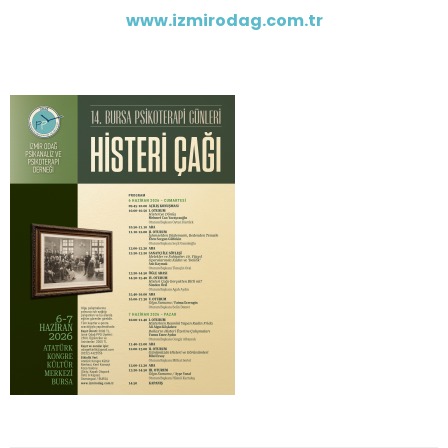
www.izmirodag.com.tr