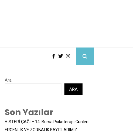
Ara
ARA
Son Yazılar
HİSTERİ ÇAĞI – 14. Bursa Psikoterapi Günleri
ERGENLİK VE ZORBALIK KAYITLARIMIZ