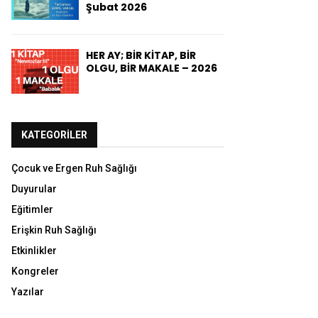
Şubat 2026
HER AY; BİR KİTAP, BİR
OLGU, BİR MAKALE – 2026
KATEGORILER
Çocuk ve Ergen Ruh Sağlığı
Duyurular
Eğitimler
Erişkin Ruh Sağlığı
Etkinlikler
Kongreler
Yazılar