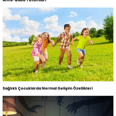
Sağlıklı Çocuklarda Normal Gelişim Özellikleri