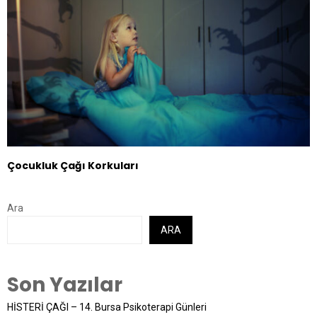
Çocukluk Çağı Korkuları
Ara
ARA
Son Yazılar
HİSTERİ ÇAĞI – 14. Bursa Psikoterapi Günleri