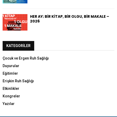
HER AY; BİR KİTAP, BİR OLGU, BİR MAKALE –
2026
KATEGORILER
Çocuk ve Ergen Ruh Sağlığı
Duyurular
Eğitimler
Erişkin Ruh Sağlığı
Etkinlikler
Kongreler
Yazılar