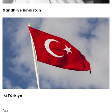
Gandhi ve Hindistan
İki Türkiye
Ara