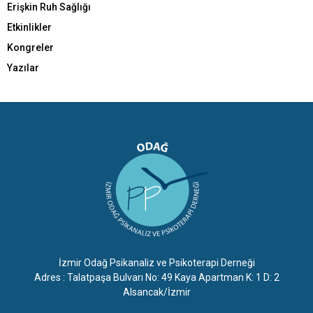
Erişkin Ruh Sağlığı
Etkinlikler
Kongreler
Yazılar
İzmir Odağ Psikanaliz ve Psikoterapi Derneği
Adres : Talatpaşa Bulvarı No: 49 Kaya Apartman K: 1 D: 2
Alsancak/İzmir