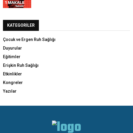
KATEGORILER
Çocuk ve Ergen Ruh Sağlığı
Duyurular
Eğitimler
Erişkin Ruh Sağlığı
Etkinlikler
Kongreler
Yazılar