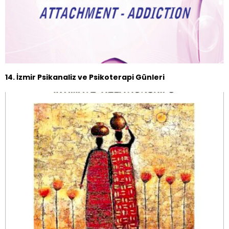
14. İzmir Psikanaliz ve Psikoterapi Günleri