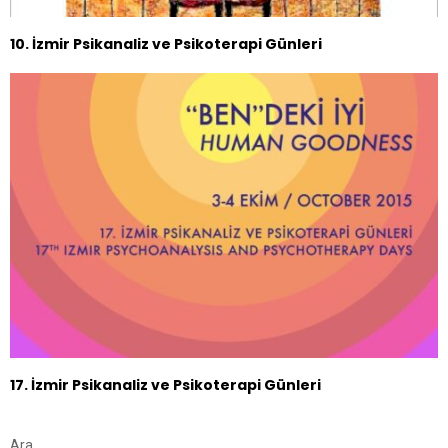
10. İzmir Psikanaliz ve Psikoterapi Günleri
17. İzmir Psikanaliz ve Psikoterapi Günleri
Ara