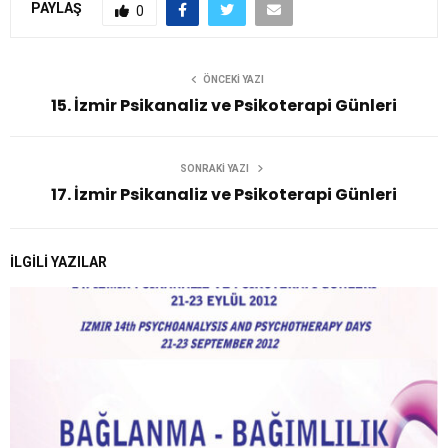
PAYLAŞ
0
ÖNCEKI YAZI
15. İzmir Psikanaliz ve Psikoterapi Günleri
SONRAKI YAZI
17. İzmir Psikanaliz ve Psikoterapi Günleri
İLGILI YAZILAR