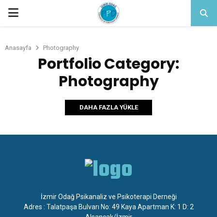
PRIMARY
MENU
Anasayfa
Photography
Portfolio Category:
Photography
DAHA FAZLA YÜKLE
İzmir Odağ Psikanaliz ve Psikoterapi Derneği
Adres : Talatpaşa Bulvarı No: 49 Kaya Apartman K: 1 D: 2