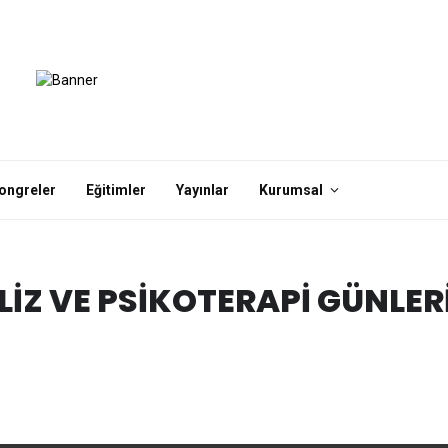
ongreler
Eğitimler
Yayınlar
Kurumsal
ALIZ VE PSIKOTERAPI GÜNLER