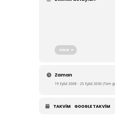
DAHA
Zaman
19 Eylül 2008 - 25 Eylül 2030 (Tüm g
TAKVIM
GOOGLE TAKVIM