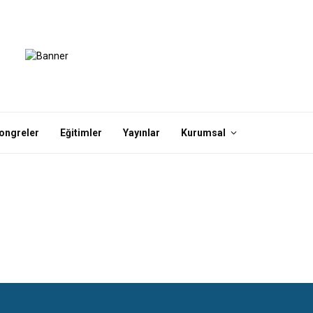
ongreler
Eğitimler
Yayınlar
Kurumsal